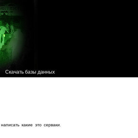
Скачать базы данных
написать какие это серваки.