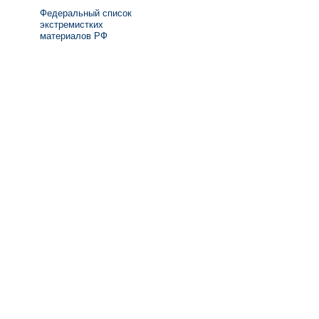
Федеральный список
экстремистких
материалов РФ