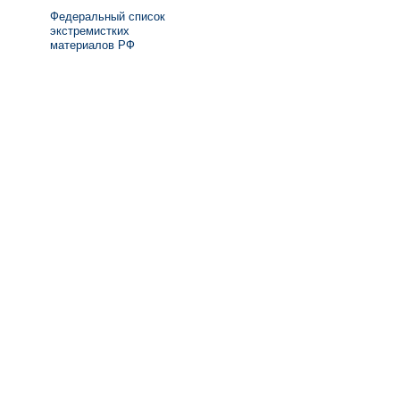
Федеральный список
экстремистких
материалов РФ