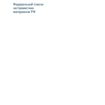
Федеральный список
экстремистких
материалов РФ