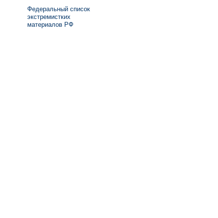
Федеральный список
экстремистких
материалов РФ