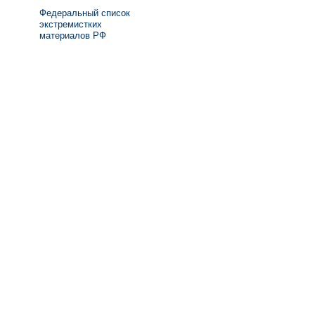
Федеральный список
экстремистких
материалов РФ